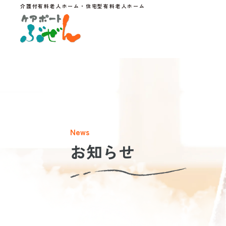
介護付有料老人ホーム・住宅型有料老人ホーム
News
お知らせ