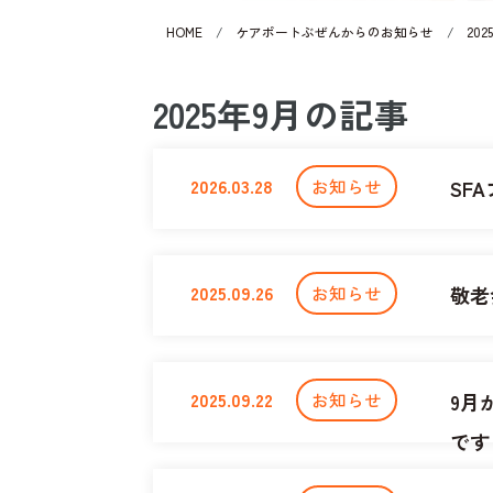
HOME
/
ケアポートぶぜんからのお知らせ
/
202
2025年9月の記事
2026.03.28
お知らせ
SF
2025.09.26
お知らせ
敬老
2025.09.22
お知らせ
9月
です