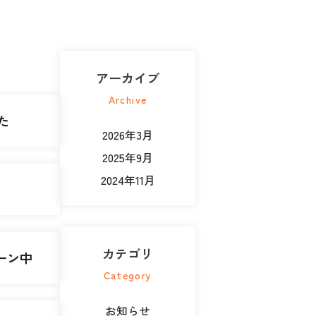
アーカイブ
Archive
た
2026年3月
2025年9月
2024年11月
カテゴリ
ペーン中
Category
お知らせ