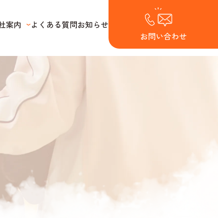
社案内
よくある質問
お知らせ
お問い合わせ