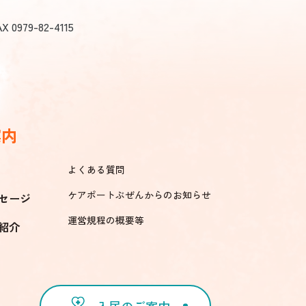
AX 0979-82-4115
案内
よくある質問
ケアポートぶぜんからのお知らせ
セージ
運営規程の概要等
紹介